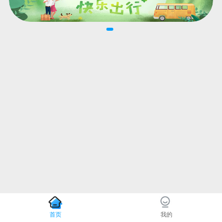
首页
我的