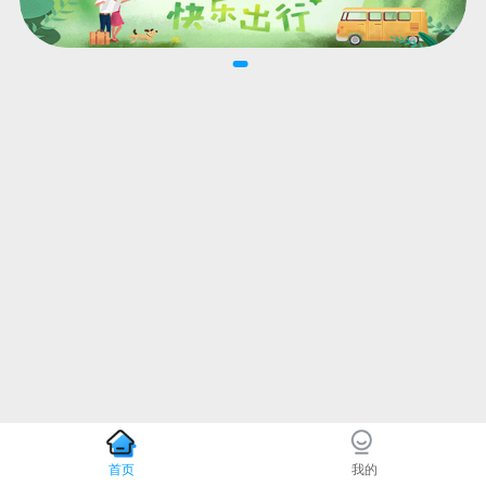
首页
我的