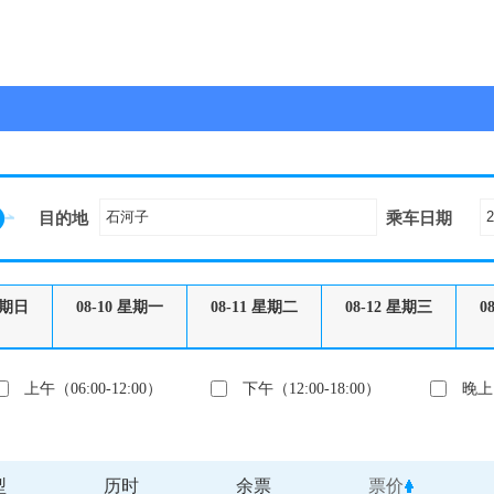
目的地
乘车日期
期日
08-10
星期一
08-11
星期二
08-12
星期三
0
上午（06:00-12:00）
下午（12:00-18:00）
晚上（
型
历时
余票
票价