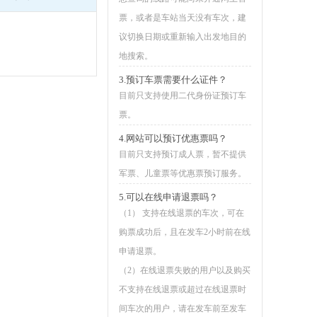
票，或者是车站当天没有车次，建
议切换日期或重新输入出发地目的
地搜索。
3.预订车票需要什么证件？
目前只支持使用二代身份证预订车
票。
4.网站可以预订优惠票吗？
目前只支持预订成人票，暂不提供
军票、儿童票等优惠票预订服务。
5.可以在线申请退票吗？
（1） 支持在线退票的车次，可在
购票成功后，且在发车2小时前在线
申请退票。
（2）在线退票失败的用户以及购买
不支持在线退票或超过在线退票时
间车次的用户，请在发车前至发车