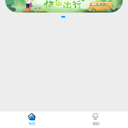
首页
我的