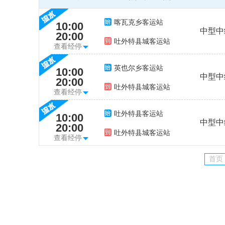
喀瓦克乡客运站
10:00
中型中
20:00
吐外特县城客运站
查看经停
英也尔乡客运站
10:00
中型中
20:00
吐外特县城客运站
查看经停
吐外特县客运站
10:00
中型中
20:00
吐外特县城客运站
查看经停
首页