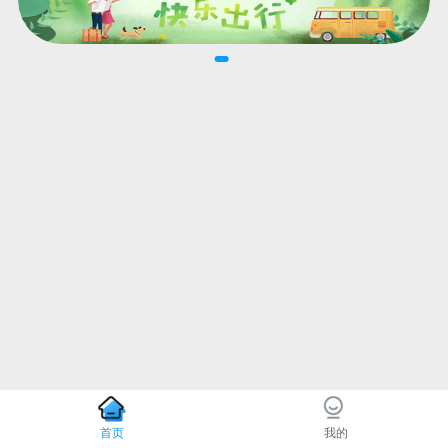
首页
我的