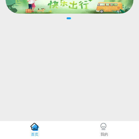
首页
我的