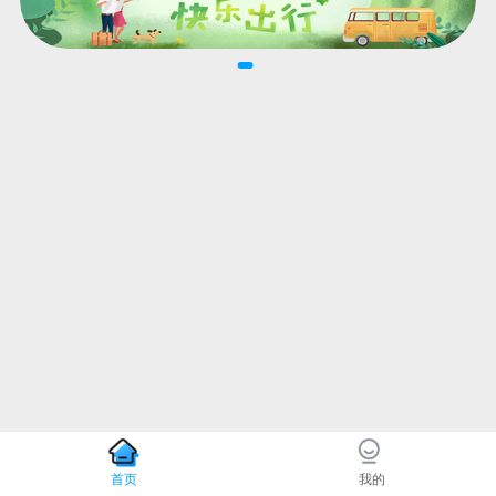
首页
我的