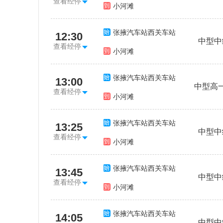
查看经停
小河滩
张掖汽车站西关车站
12:30
中型中
查看经停
小河滩
张掖汽车站西关车站
13:00
中型高
查看经停
小河滩
张掖汽车站西关车站
13:25
中型中
查看经停
小河滩
张掖汽车站西关车站
13:45
中型中
查看经停
小河滩
张掖汽车站西关车站
14:05
中型中