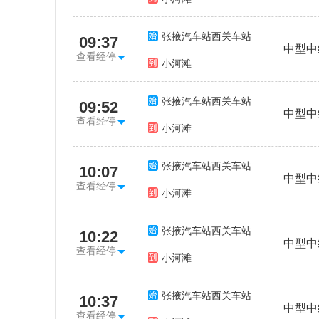
张掖汽车站西关车站
09:37
中型中
查看经停
小河滩
张掖汽车站西关车站
09:52
中型中
查看经停
小河滩
张掖汽车站西关车站
10:07
中型中
查看经停
小河滩
张掖汽车站西关车站
10:22
中型中
查看经停
小河滩
张掖汽车站西关车站
10:37
中型中
查看经停