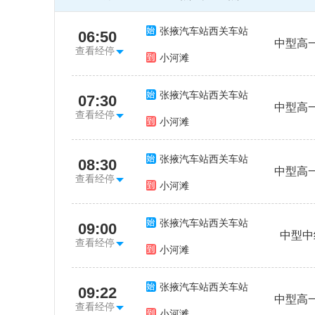
张掖汽车站西关车站
06:50
中型高
查看经停
小河滩
张掖汽车站西关车站
07:30
中型高
查看经停
小河滩
张掖汽车站西关车站
08:30
中型高
查看经停
小河滩
张掖汽车站西关车站
09:00
中型中
查看经停
小河滩
张掖汽车站西关车站
09:22
中型高
查看经停
小河滩