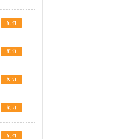
预订
预订
预订
预订
预订