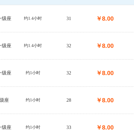
￥
8.00
一级座
31
约1.4小时
￥
8.00
一级座
32
约1.4小时
￥
8.00
一级座
32
约1小时
￥
8.00
级座
28
约1小时
￥
8.00
一级座
33
约1小时