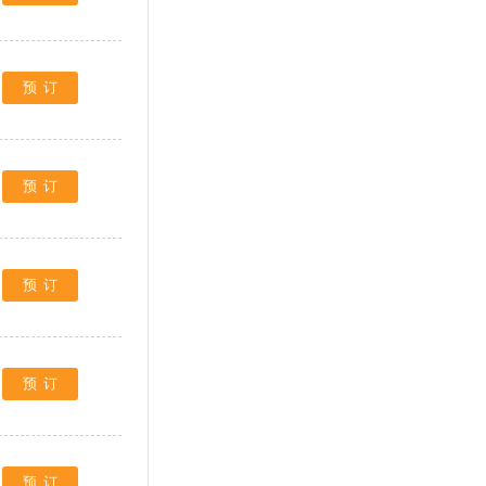
预订
预订
预订
预订
预订