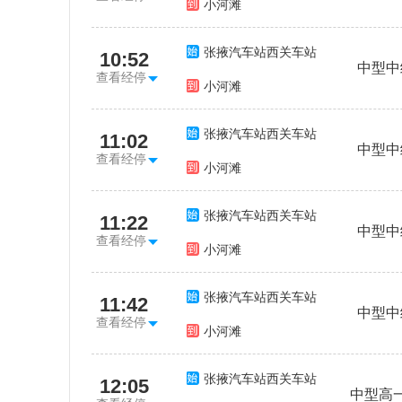
小河滩
张掖汽车站西关车站
10:52
中型中
查看经停
小河滩
张掖汽车站西关车站
11:02
中型中
查看经停
小河滩
张掖汽车站西关车站
11:22
中型中
查看经停
小河滩
张掖汽车站西关车站
11:42
中型中
查看经停
小河滩
张掖汽车站西关车站
12:05
中型高