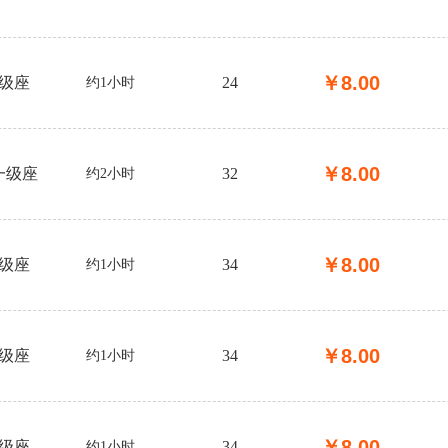
￥
8.00
级座
24
约1小时
￥
8.00
一级座
32
约2小时
￥
8.00
级座
34
约1小时
￥
8.00
级座
34
约1小时
￥
8.00
级座
34
约1小时