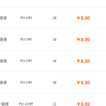
￥
8.00
级座
28
约1小时
￥
8.00
级座
34
约1小时
￥
8.00
级座
34
约1小时
￥
8.00
级座
38
约1小时
￥
8.00
一级座
32
约1.4小时