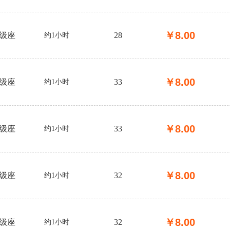
￥
8.00
级座
28
约1小时
￥
8.00
级座
33
约1小时
￥
8.00
级座
33
约1小时
￥
8.00
级座
32
约1小时
￥
8.00
级座
32
约1小时