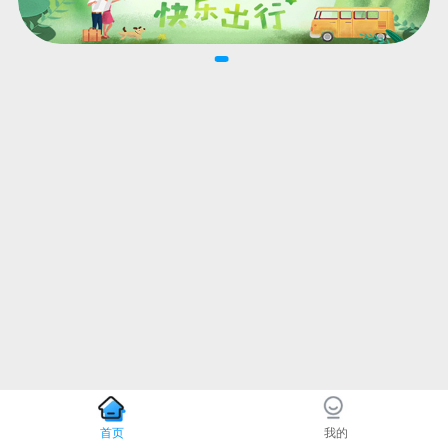
首页
我的