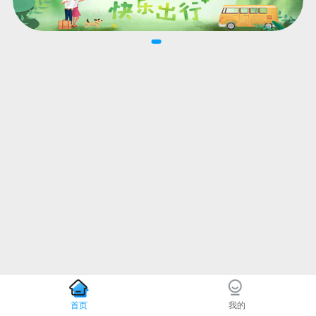
首页
我的