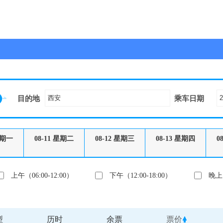
目的地
乘车日期
期一
08-11
星期二
08-12
星期三
08-13
星期四
0
上午（06:00-12:00）
下午（12:00-18:00）
晚上（
型
历时
余票
票价