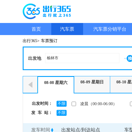
首页
汽车票
汽车票分销平台
出行365>
车票预订
出发地
08-09
星期日
08-10
星
08-08
星期六
出发时间：
不限
凌晨（00:00-06:00）
发 车 站：
不限
发车时间
出发站点/到达站点
车