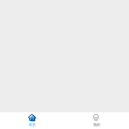
首页
我的