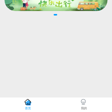
首页
我的