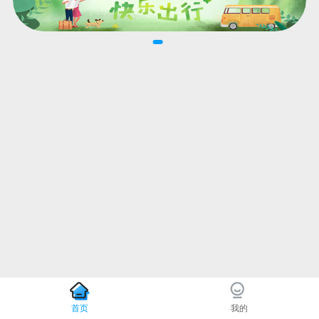
首页
我的