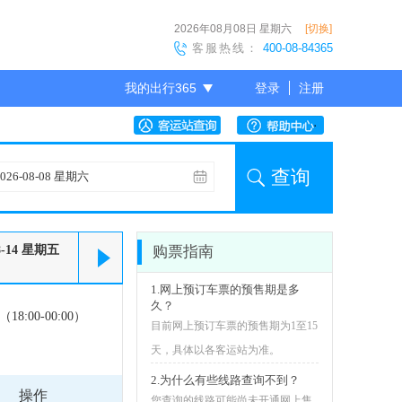
2026年08月08日
星期六
[切换]
客服热线：
400-08-84365
我的出行365
登录
注册
尊敬的会员
查询
8-14
星期五
购票指南
1.网上预订车票的预售期是多
久？
18:00-00:00）
目前网上预订车票的预售期为1至15
天，具体以各客运站为准。
2.为什么有些线路查询不到？
操作
您查询的线路可能尚未开通网上售