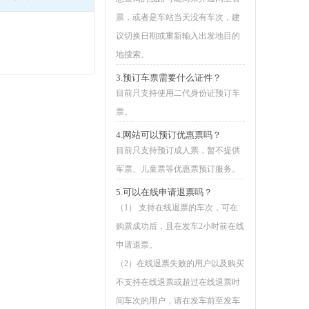
票，或者是车站当天没有车次，建
议切换日期或重新输入出发地目的
地搜索。
3.预订车票需要什么证件？
目前只支持使用二代身份证预订车
票。
4.网站可以预订优惠票吗？
目前只支持预订成人票，暂不提供
军票、儿童票等优惠票预订服务。
5.可以在线申请退票吗？
（1） 支持在线退票的车次，可在
购票成功后，且在发车2小时前在线
申请退票。
（2）在线退票失败的用户以及购买
不支持在线退票或超过在线退票时
间车次的用户，请在发车前至发车