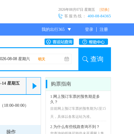
2026年08月07日
星期五
[切换]
客服热线：
400-08-84365
我的出行365
登录
注册
尊敬的会员
查询
明天
8-14
星期五
购票指南
1.网上预订车票的预售期是多
久？
18:00-00:00）
目前网上预订车票的预售期为1至15
天，具体以各客运站为准。
2.为什么有些线路查询不到？
操作
您查询的线路可能尚未开通网上售