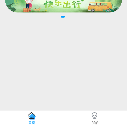
首页
我的