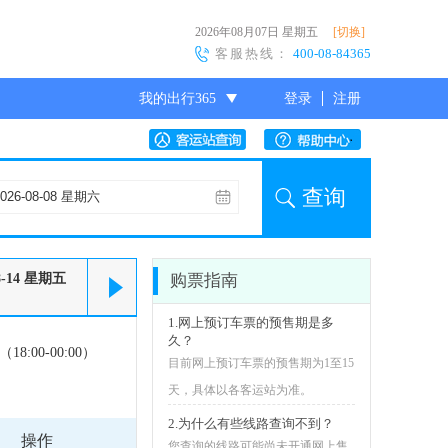
2026年08月07日
星期五
[切换]
客服热线：
400-08-84365
我的出行365
登录
注册
尊敬的会员
查询
8-14
星期五
购票指南
1.网上预订车票的预售期是多
久？
18:00-00:00）
目前网上预订车票的预售期为1至15
天，具体以各客运站为准。
2.为什么有些线路查询不到？
操作
您查询的线路可能尚未开通网上售