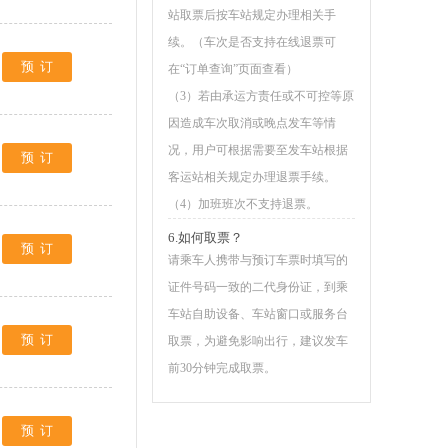
站取票后按车站规定办理相关手
续。（车次是否支持在线退票可
预订
在“订单查询”页面查看）
（3）若由承运方责任或不可控等原
因造成车次取消或晚点发车等情
况，用户可根据需要至发车站根据
预订
客运站相关规定办理退票手续。
（4）加班班次不支持退票。
6.如何取票？
预订
请乘车人携带与预订车票时填写的
证件号码一致的二代身份证，到乘
车站自助设备、车站窗口或服务台
预订
取票，为避免影响出行，建议发车
前30分钟完成取票。
预订