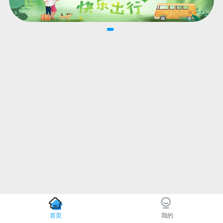
首页
我的