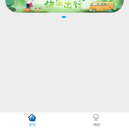
首页
我的