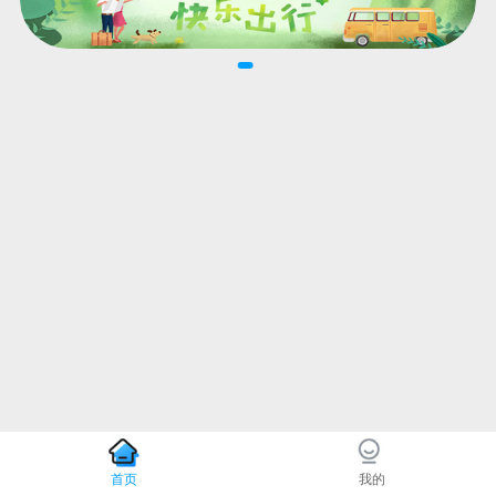
首页
我的