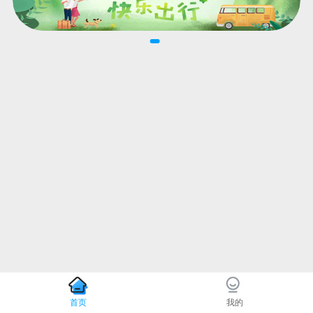
首页
我的