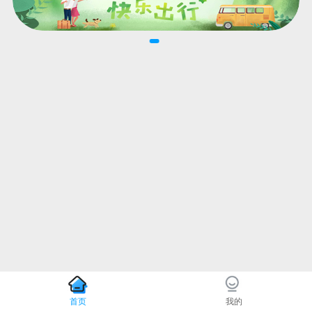
首页
我的