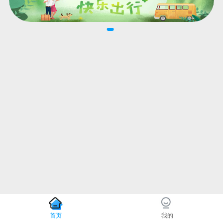
首页
我的