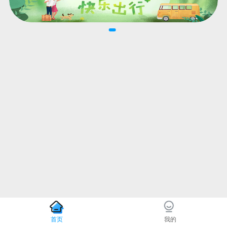
首页
我的