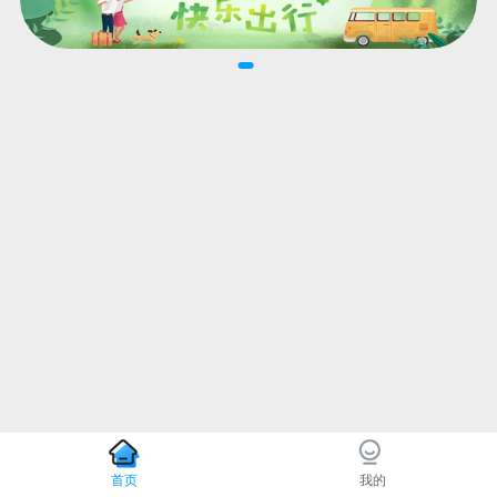
首页
我的