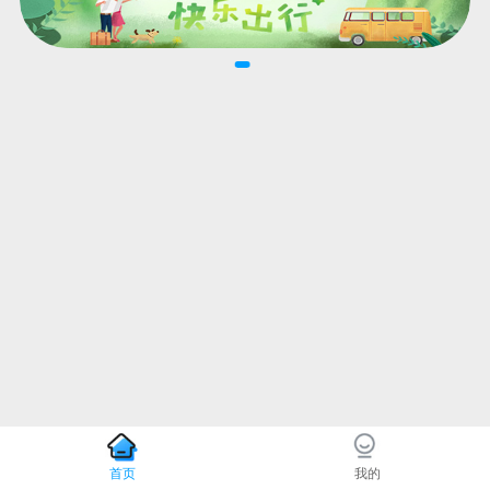
首页
我的