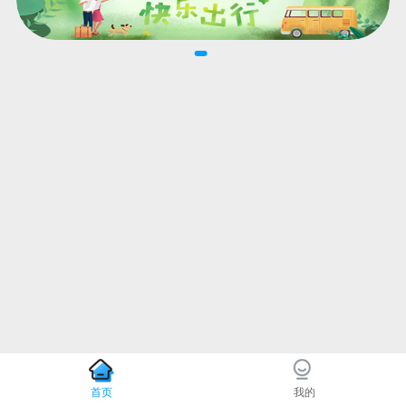
首页
我的