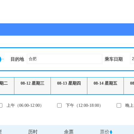
目的地
乘车日期
期二
08-12
星期三
08-13
星期四
08-14
星期五
0
上午（06:00-12:00）
下午（12:00-18:00）
晚上（
型
历时
余票
票价