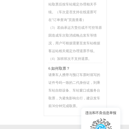
站取票后按车站规定办理相关手
续。（车次是否支持在线退票可
在“订单查询”页面查看）
（3）若由承运方责任或不可控等原
因造成车次取消或晚点发车等情
况，用户可根据需要至发车站根据
客运站相关规定办理退票手续。
（4）加班班次不支持退票。
6.如何取票？
请乘车人携带与预订车票时填写的
证件号码一致的二代身份证，到乘
车站自助设备、车站窗口或服务台
取票，为避免影响出行，建议发车
前30分钟完成取票。
违法和不良信息举报