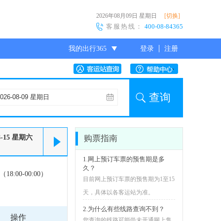
2026年08月09日
星期日
[切换]
客服热线：
400-08-84365
我的出行365
登录
注册
尊敬的会员
查询
8-15
星期六
购票指南
1.网上预订车票的预售期是多
久？
18:00-00:00）
目前网上预订车票的预售期为1至15
天，具体以各客运站为准。
2.为什么有些线路查询不到？
操作
您查询的线路可能尚未开通网上售