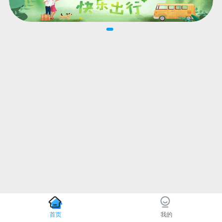
首页
我的