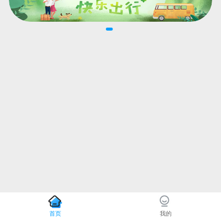
首页
我的