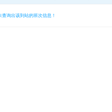
未查询出该到站的班次信息！