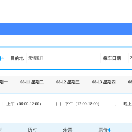
目的地
乘车日期
期一
08-11
星期二
08-12
星期三
08-13
星期四
0
上午（06:00-12:00）
下午（12:00-18:00）
晚上（
型
历时
余票
票价