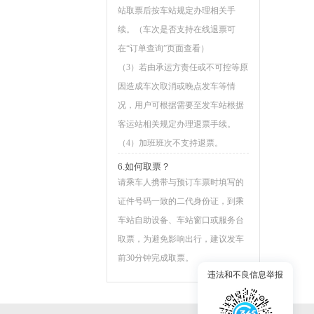
站取票后按车站规定办理相关手
续。（车次是否支持在线退票可
在“订单查询”页面查看）
（3）若由承运方责任或不可控等原
因造成车次取消或晚点发车等情
况，用户可根据需要至发车站根据
客运站相关规定办理退票手续。
（4）加班班次不支持退票。
6.如何取票？
请乘车人携带与预订车票时填写的
证件号码一致的二代身份证，到乘
车站自助设备、车站窗口或服务台
取票，为避免影响出行，建议发车
前30分钟完成取票。
违法和不良信息举报