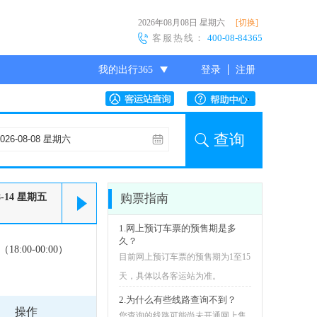
2026年08月08日
星期六
[切换]
客服热线：
400-08-84365
我的出行365
登录
注册
尊敬的会员
查询
8-14
星期五
购票指南
1.网上预订车票的预售期是多
久？
18:00-00:00）
目前网上预订车票的预售期为1至15
天，具体以各客运站为准。
2.为什么有些线路查询不到？
操作
您查询的线路可能尚未开通网上售