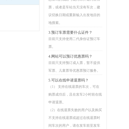
票，或者是车站当天没有车次，建
议切换日期或重新输入出发地目的
地搜索。
3.预订车票需要什么证件？
目前只支持使用二代身份证预订车
票。
4.网站可以预订优惠票吗？
目前只支持预订成人票，暂不提供
军票、儿童票等优惠票预订服务。
5.可以在线申请退票吗？
（1） 支持在线退票的车次，可在
购票成功后，且在发车2小时前在线
申请退票。
（2）在线退票失败的用户以及购买
不支持在线退票或超过在线退票时
间车次的用户，请在发车前至发车