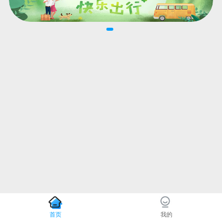
首页
我的