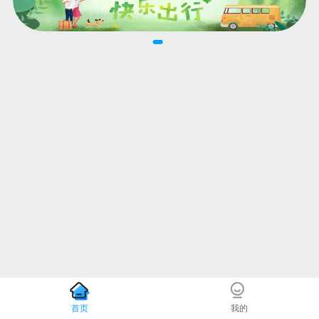
首页
我的