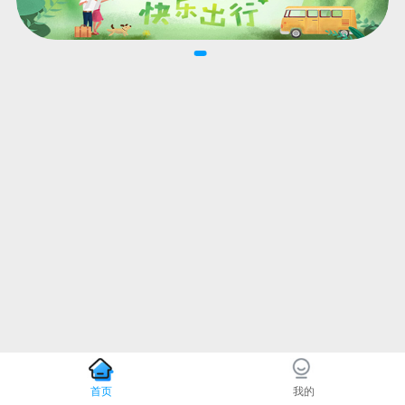
首页
我的