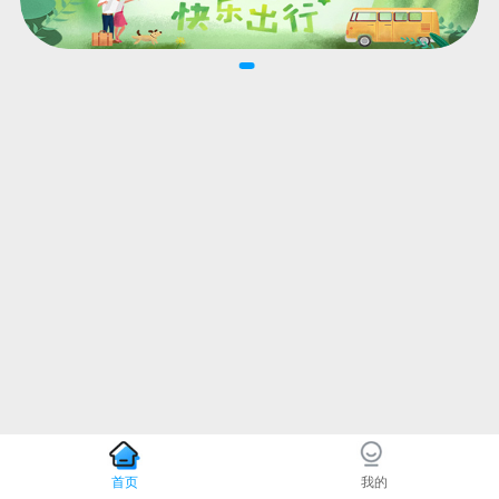
首页
我的