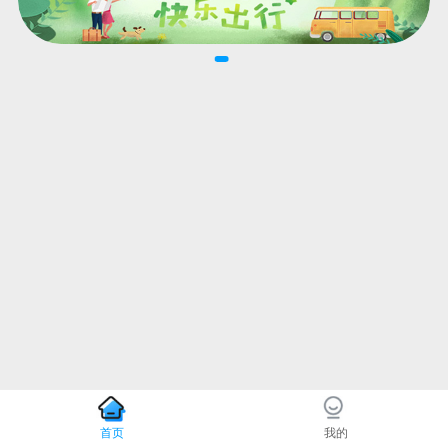
首页
我的