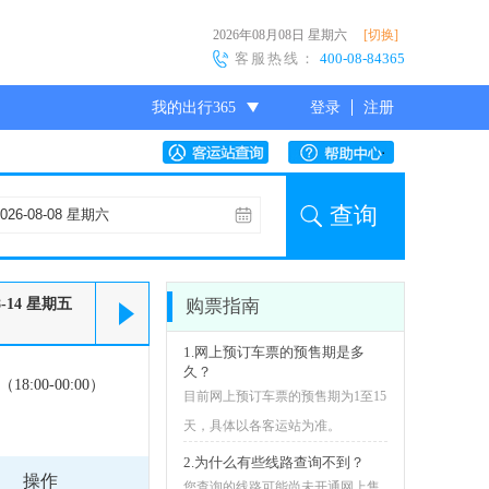
2026年08月08日
星期六
[切换]
客服热线：
400-08-84365
我的出行365
登录
注册
尊敬的会员
查询
8-14
星期五
购票指南
1.网上预订车票的预售期是多
久？
18:00-00:00）
目前网上预订车票的预售期为1至15
天，具体以各客运站为准。
2.为什么有些线路查询不到？
操作
您查询的线路可能尚未开通网上售