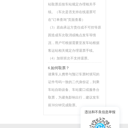
站取票后按车站规定办理相关手
续。（车次是否支持在线退票可
在“订单查询”页面查看）
（3）若由承运方责任或不可控等原
因造成车次取消或晚点发车等情
况，用户可根据需要至发车站根据
客运站相关规定办理退票手续。
（4）加班班次不支持退票。
6.如何取票？
请乘车人携带与预订车票时填写的
证件号码一致的二代身份证，到乘
车站自助设备、车站窗口或服务台
取票，为避免影响出行，建议发车
前30分钟完成取票。
违法和不良信息举报