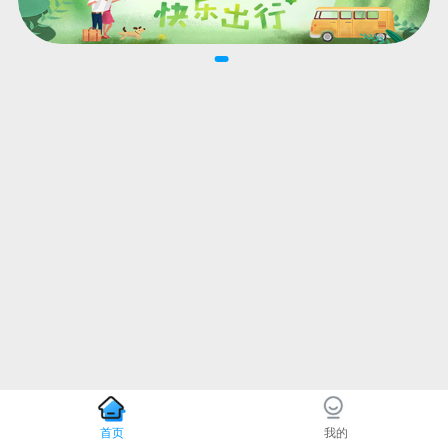
首页
我的