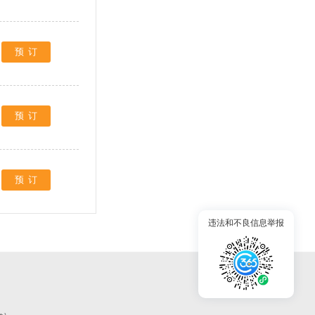
预订
预订
预订
违法和不良信息举报