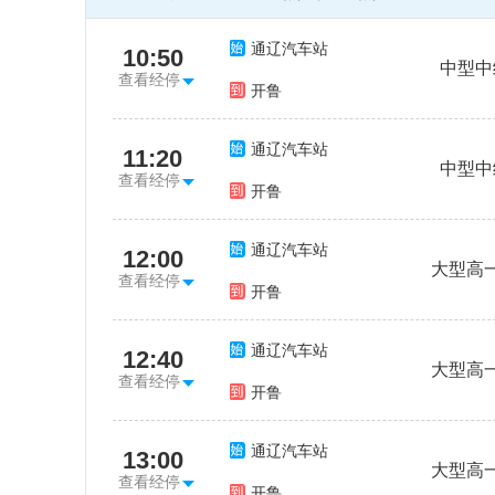
通辽汽车站
10:50
中型中
查看经停
开鲁
通辽汽车站
11:20
中型中
查看经停
开鲁
通辽汽车站
12:00
大型高
查看经停
开鲁
通辽汽车站
12:40
大型高
查看经停
开鲁
通辽汽车站
13:00
大型高
查看经停
开鲁