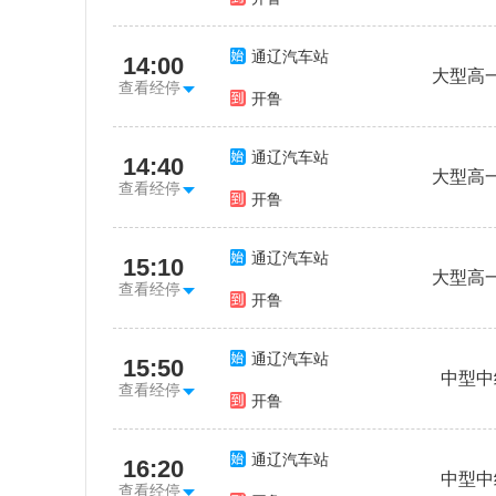
通辽汽车站
14:00
大型高
查看经停
开鲁
通辽汽车站
14:40
大型高
查看经停
开鲁
通辽汽车站
15:10
大型高
查看经停
开鲁
通辽汽车站
15:50
中型中
查看经停
开鲁
通辽汽车站
16:20
中型中
查看经停