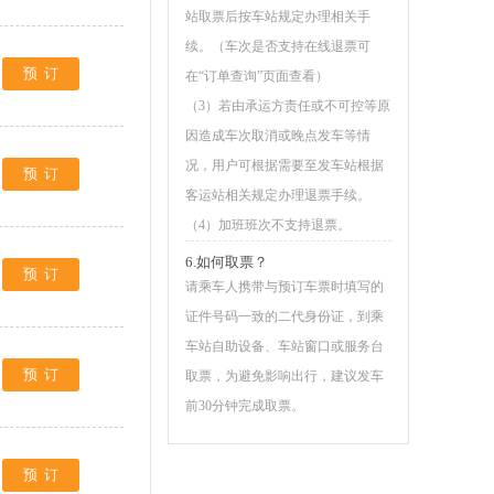
站取票后按车站规定办理相关手
续。（车次是否支持在线退票可
预订
在“订单查询”页面查看）
（3）若由承运方责任或不可控等原
因造成车次取消或晚点发车等情
况，用户可根据需要至发车站根据
预订
客运站相关规定办理退票手续。
（4）加班班次不支持退票。
6.如何取票？
预订
请乘车人携带与预订车票时填写的
证件号码一致的二代身份证，到乘
车站自助设备、车站窗口或服务台
预订
取票，为避免影响出行，建议发车
前30分钟完成取票。
预订