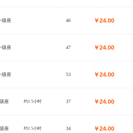
￥
24.00
一级座
46
￥
24.00
一级座
47
￥
24.00
一级座
53
￥
24.00
级座
37
约1.5小时
￥
24.00
级座
34
约1.5小时