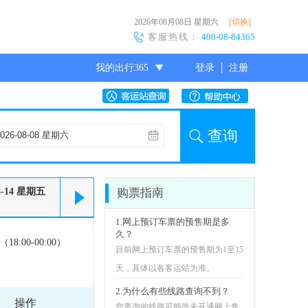
2026年08月08日
星期六
[切换]
客服热线：
400-08-84365
我的出行365
登录
注册
尊敬的会员
查询
8-14
星期五
购票指南
1.网上预订车票的预售期是多
久？
18:00-00:00）
目前网上预订车票的预售期为1至15
天，具体以各客运站为准。
2.为什么有些线路查询不到？
操作
您查询的线路可能尚未开通网上售