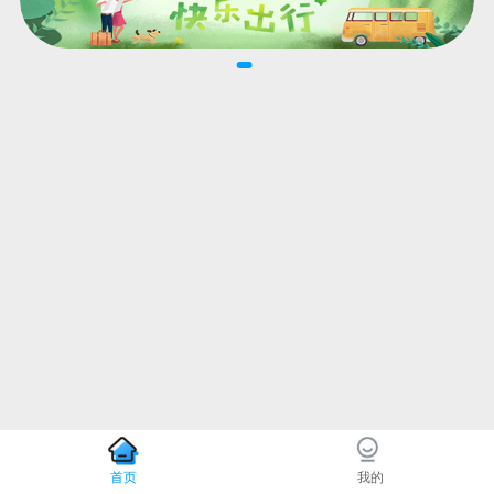
首页
我的