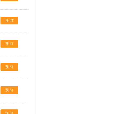
预订
预订
预订
预订
预订