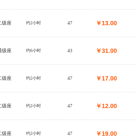
￥
13.00
二级座
47
约2小时
￥
31.00
通级座
43
约6小时
￥
17.00
二级座
47
约2小时
￥
12.00
二级座
47
约2小时
￥
19.00
二级座
47
约2小时