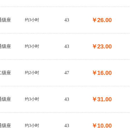
￥
26.00
通级座
43
约3小时
￥
23.00
通级座
43
约3小时
￥
16.00
二级座
47
约2小时
￥
31.00
通级座
43
约3小时
￥
10.00
通级座
43
约3小时