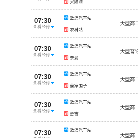
兴隆洼
敖汉汽车站
07:30
大型高
查看经停
农科站
敖汉汽车站
07:30
大型普
查看经停
奈曼
敖汉汽车站
07:30
大型高
查看经停
姜家围子
敖汉汽车站
07:30
大型高
查看经停
敖吉
敖汉汽车站
07:30
大型高