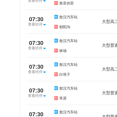
查看经停
敖音勿苏
敖汉汽车站
07:30
大型高
查看经停
朝阳沟
敖汉汽车站
07:30
大型普
查看经停
林场
敖汉汽车站
07:30
大型高
查看经停
白塔子
敖汉汽车站
07:30
大型普
查看经停
草原
敖汉汽车站
07:30
大型普