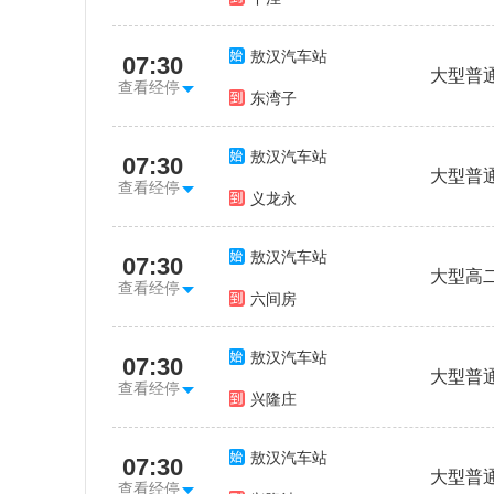
敖汉汽车站
07:30
大型普
查看经停
东湾子
敖汉汽车站
07:30
大型普
查看经停
义龙永
敖汉汽车站
07:30
大型高
查看经停
六间房
敖汉汽车站
07:30
大型普
查看经停
兴隆庄
敖汉汽车站
07:30
大型普
查看经停