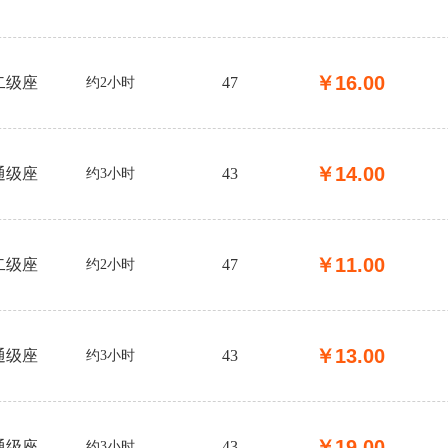
￥
16.00
二级座
47
约2小时
￥
14.00
通级座
43
约3小时
￥
11.00
二级座
47
约2小时
￥
13.00
通级座
43
约3小时
￥
19.00
通级座
43
约3小时