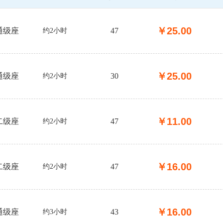
￥
25.00
通级座
47
约2小时
￥
25.00
通级座
30
约2小时
￥
11.00
二级座
47
约2小时
￥
16.00
二级座
47
约2小时
￥
16.00
通级座
43
约3小时