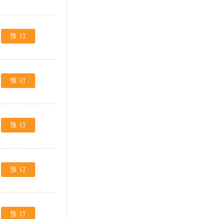
预订
预订
预订
预订
预订