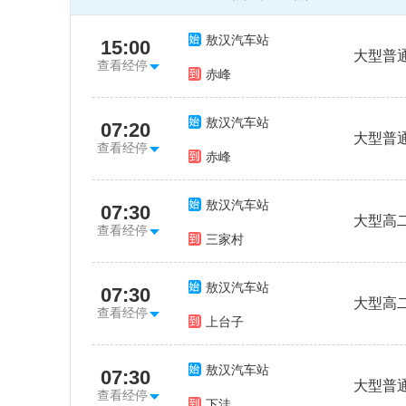
敖汉汽车站
15:00
大型普
查看经停
赤峰
敖汉汽车站
07:20
大型普
查看经停
赤峰
敖汉汽车站
07:30
大型高
查看经停
三家村
敖汉汽车站
07:30
大型高
查看经停
上台子
敖汉汽车站
07:30
大型普
查看经停
下洼