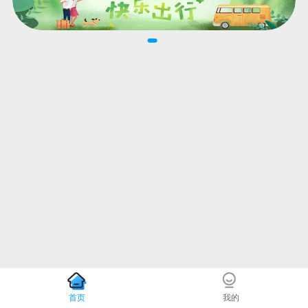
首页
我的