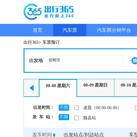
首页
汽车票
汽车票分销平台
出行365>
车票预订
出发地
08-09
星期日
08-10
星
08-08
星期六
出发时间：
不限
凌晨（00:00-06:00）
发 车 站：
不限
魏县站
发车时间
出发站点/到达站点
车