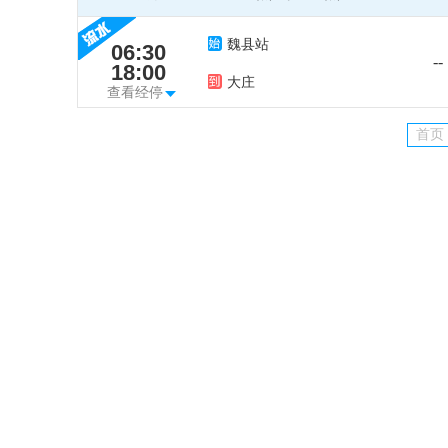
魏县站
06:30
--
18:00
大庄
查看经停
首页