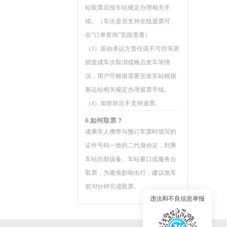
站取票后按车站规定办理相关手
续。（车次是否支持在线退票可
在“订单查询”页面查看）
（3）若由承运方责任或不可控等原
因造成车次取消或晚点发车等情
况，用户可根据需要至发车站根据
客运站相关规定办理退票手续。
（4）加班班次不支持退票。
6.如何取票？
请乘车人携带与预订车票时填写的
证件号码一致的二代身份证，到乘
车站自助设备、车站窗口或服务台
取票，为避免影响出行，建议发车
前30分钟完成取票。
违法和不良信息举报