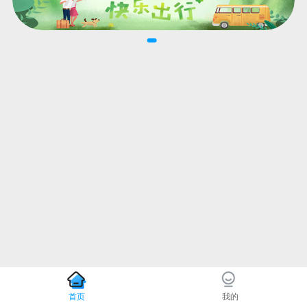
首页
我的