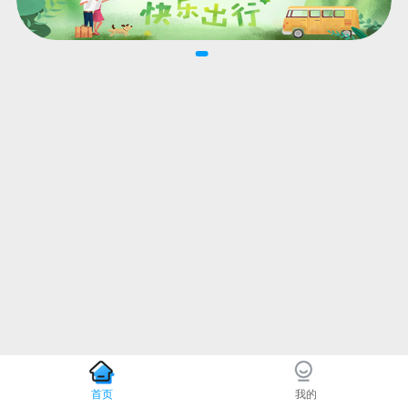
首页
我的