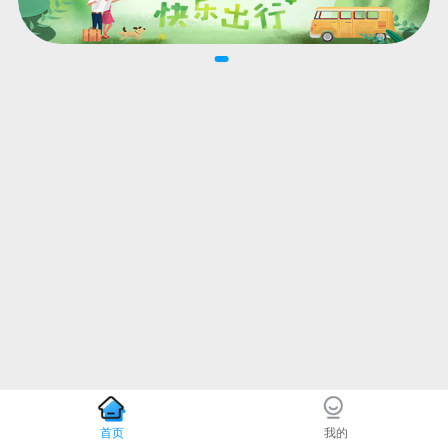
首页
我的