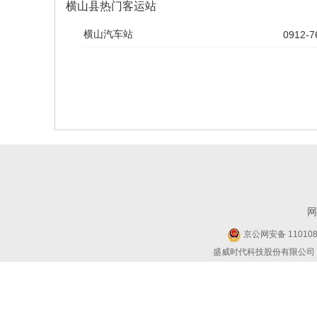
横山县热门客运站
横山汽车站
0912-7
网
京公网安备 1101080
盛威时代科技股份有限公司 Copyr