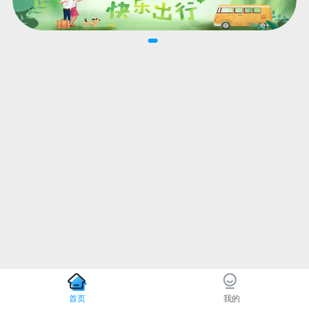
首页
我的